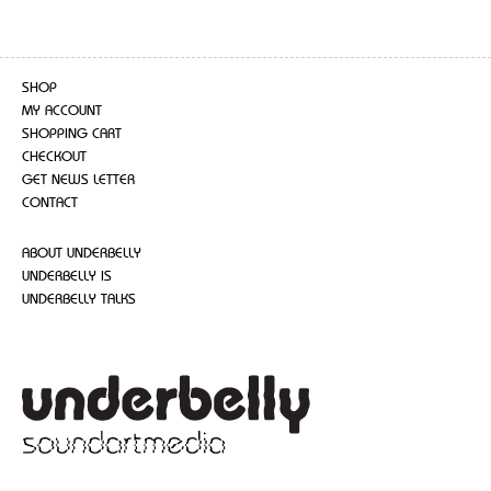
SHOP
MY ACCOUNT
SHOPPING CART
CHECKOUT
GET NEWS LETTER
CONTACT
ABOUT UNDERBELLY
UNDERBELLY IS
UNDERBELLY TALKS