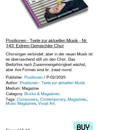
Positionen - Texte zur aktuellen Musik - Nr.
143: Extrem Gemischter Chor
Chorsingen verbindet..aber in der neuen Musik ist
es überraschend still um den Chor. Das
Bedürfnis nach Zusammengehörigkeit wächst,
aber ihre Formen sind br..(read more)
Publisher:
Positionen
/ P-02/2025
Author:
Positionen - Texte zur aktuellen Musik
Medium: Magazine
Category:
Books & Magazines
.
Tags:
Composers
,
Contemporary
,
Magazines
,
Music Magazines
,
Vocal Art
.