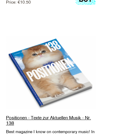
Price:
€
10.50
Positionen - Texte zur Aktuellen Musik - Nr.
138
Best magazine I know on contemporary music! In