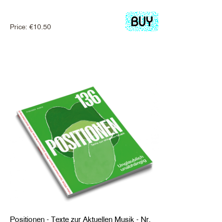
Price:
€
10.50
Positionen - Texte zur Aktuellen Musik - Nr.