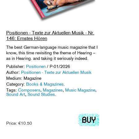
Positionen - Texte zur Aktuellen Musik - Nr.
146: Ernstes Hören
The best German-language music magazine that I
know, this time revisiting the theme of Hearing –
as in Hearing. and taking it seriously indeed.
Publisher:
Positionen
/ P-01/2026
Author:
Positionen - Texte zur Aktuellen Musik
Medium: Magazine
Category:
Books & Magazines
.
Tags:
Composers
,
Magazines
,
Music Magazine
,
Sound Art
,
Sound Studies
.
Price:
€
10.50