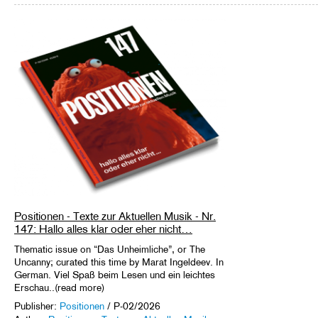
Positionen - Texte zur Aktuellen Musik - Nr.
147: Hallo alles klar oder eher nicht…
Thematic issue on “Das Unheimliche”, or The
Uncanny; curated this time by Marat Ingeldeev. In
German. Viel Spaß beim Lesen und ein leichtes
Erschau..(read more)
Publisher:
Positionen
/ P-02/2026