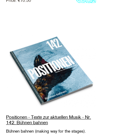
Price:
€
10.50
Positionen - Texte zur aktuellen Musik - Nr.
142: Bühnen bahnen
Bühnen bahnen (making way for the stages).