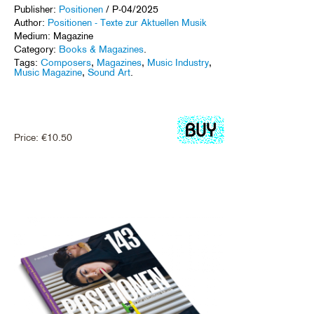
Publisher:
Positionen
/ P-04/2025
Author:
Positionen - Texte zur Aktuellen Musik
Medium: Magazine
Category:
Books & Magazines
.
Tags:
Composers
,
Magazines
,
Music Industry
,
Music Magazine
,
Sound Art
.
Price:
€
10.50