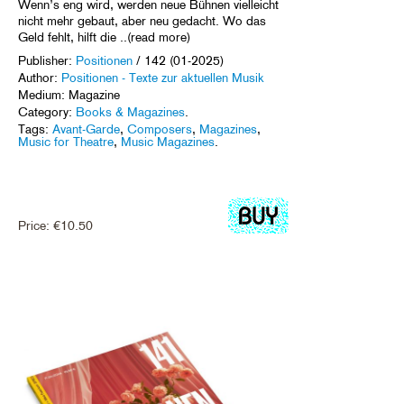
Wenn’s eng wird, werden neue Bühnen vielleicht
nicht mehr gebaut, aber neu gedacht. Wo das
Geld fehlt, hilft die ..(read more)
Publisher:
Positionen
/ 142 (01-2025)
Author:
Positionen - Texte zur aktuellen Musik
Medium: Magazine
Category:
Books & Magazines
.
Tags:
Avant-Garde
,
Composers
,
Magazines
,
Music for Theatre
,
Music Magazines
.
Price:
€
10.50