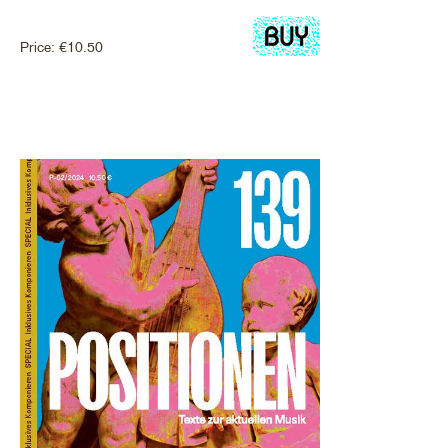
Price:
€
10.50