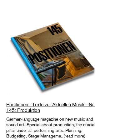
Positionen - Texte zur Aktuellen Musik - Nr.
145: Produktion
German-language magazine on new music and
sound art. Special about production, the crucial
pillar under all performing arts. Planning,
Budgeting, Stage Manageme..(read more)