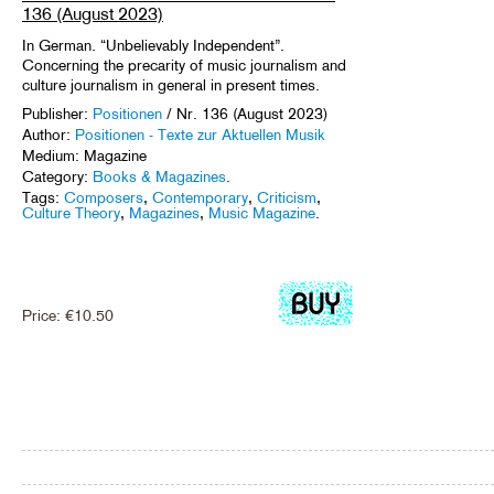
136 (August 2023)
In German. “Unbelievably Independent”.
Concerning the precarity of music journalism and
culture journalism in general in present times.
Publisher:
Positionen
/ Nr. 136 (August 2023)
Author:
Positionen - Texte zur Aktuellen Musik
Medium: Magazine
Category:
Books & Magazines
.
Tags:
Composers
,
Contemporary
,
Criticism
,
Culture Theory
,
Magazines
,
Music Magazine
.
Price:
€
10.50